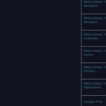
Μέσος Ετήσιος Υ
Δεκεμβρίου
Μέσος Ετήσιος Υ
Οκτωβρίου
Μέσος Ετήσιος Υ
Αυγούστου
Μέσος Ετήσιος Υ
Ιουνίου
Μέσος Ετήσιος Υ
Απριλίου
Μέσος Ετήσιος Υ
Φεβρουαρίου
Average Temp