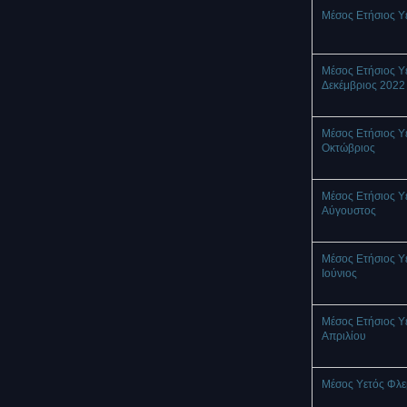
Μέσος Ετήσιος Υ
Μέσος Ετήσιος Υ
Δεκέμβριος 2022
Μέσος Ετήσιος Υ
Οκτώβριος
Μέσος Ετήσιος Υ
Αύγουστος
Μέσος Ετήσιος Υ
Ιούνιος
Μέσος Ετήσιος Υ
Απριλίου
Μέσος Υετός Φλ