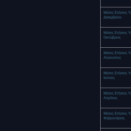
Μέσος Ετήσιος Υ
Δεκεμβρίου
Μέσος Ετήσιος Υ
Οκτώβριος
Μέσος Ετήσιος Υ
Αύγουστος
Μέσος Ετήσιος Υ
Ιούνιος
Μέσος Ετήσιος Υ
Απρίλιος
Μέσος Ετήσιος Υ
Φεβρουάριος