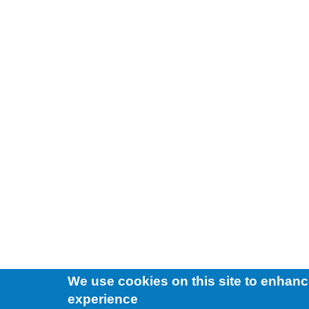
We use cookies on this site to enhanc
experience