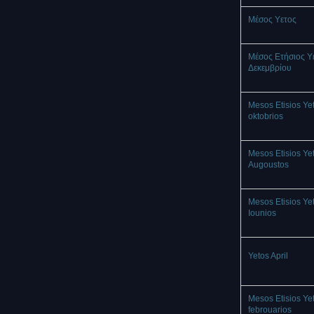
Mέσος Υετος
Μέσος Ετήσιος Υ
Δεκεμβρίου
Mesos Etisios Ye
oktobrios
Mesos Etisios Ye
Augoustos
Mesos Etisios Ye
Iounios
Yetos April
Mesos Etisios Ye
febrouarios