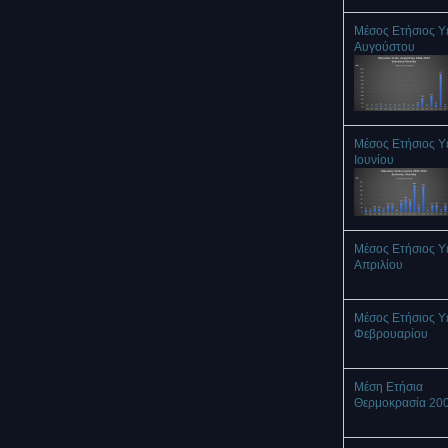
Μέσος Ετήσιος Υ
Αυγούστου
Μέσος Ετήσιος Υ
Ιουνίου
Μέσος Ετήσιος Υ
Απριλίου
Μέσος Ετήσιος Υ
Φεβρουαρίου
Μέση Ετήσια
Θερμοκρασία 20