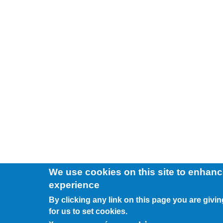
We use cookies on this site to enhanc
experience
By clicking any link on this page you are givi
for us to set cookies.