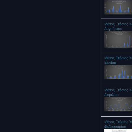
Μέσος Ετήσιος Υ
Αυγούστου
Μέσος Ετήσιος Υ
Ιουνίου
Μέσος Ετήσιος Υ
Απριλίου
Μέσος Ετήσιος Υ
Φεβρουαρίου