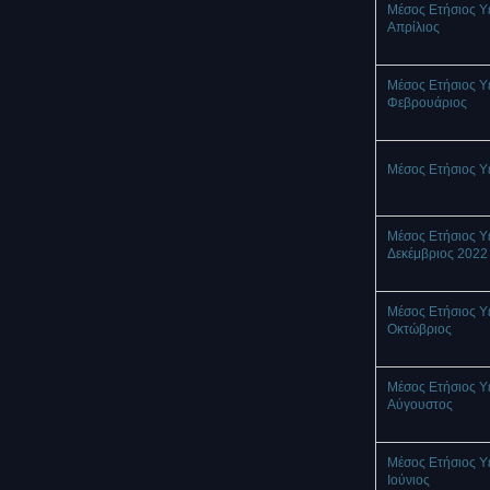
Μέσος Ετήσιος Υ
Απρίλιος
Μέσος Ετήσιος Υ
Φεβρουάριος
Μέσος Ετήσιος Υ
Μέσος Ετήσιος Υ
Δεκέμβριος 2022
Μέσος Ετήσιος Υ
Οκτώβριος
Μέσος Ετήσιος Υ
Αύγουστος
Μέσος Ετήσιος Υ
Ιούνιος