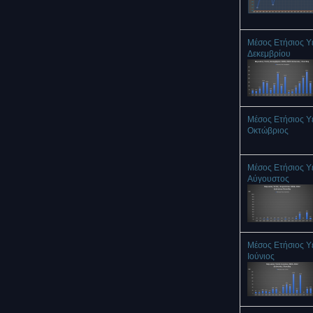
Μέσος Ετήσιος Υ
Δεκεμβρίου
Μέσος Ετήσιος Υ
Οκτώβριος
Μέσος Ετήσιος Υ
Αύγουστος
Μέσος Ετήσιος Υ
Ιούνιος