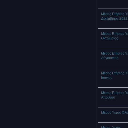
Μέσος Ετήσιος Υ
Δεκέμβριος 2022
Μέσος Ετήσιος Υ
Οκτώβριος
Μέσος Ετήσιος Υ
Αύγουστος
Μέσος Ετήσιος Υ
Ιούνιος
Μέσος Ετήσιος Υ
Απριλίου
Μέσος Υετός Φλ
Mέσος Υετος