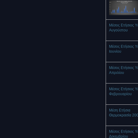
Μέσος Ετήσιος Υ
Αυγούστου
Μέσος Ετήσιος Υ
Ιουνίου
Μέσος Ετήσιος Υ
Απριλίου
Μέσος Ετήσιος Υ
Φεβρουαρίου
Μέση Ετήσια
Θερμοκρασία 20
Μέσος Ετήσιος Υ
Δεκεμβρίου