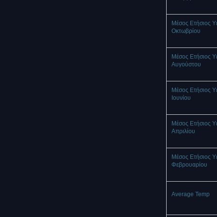
Μέσος Ετήσιος Υ
Οκτωβρίου
Μέσος Ετήσιος Υ
Αυγούστου
Μέσος Ετήσιος Υ
Ιουνίου
Μέσος Ετήσιος Υ
Απριλίου
Μέσος Ετήσιος Υ
Φεβρουαρίου
Average Temp