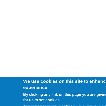
We use cookies on this site to enhanc
experience
By clicking any link on this page you are givi
for us to set cookies.