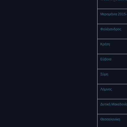
Μερομήνια 2015
Φολέγανδρος
Κρήτη
Εύβοια
Σύμη
Λήμνος
Δυτική Μακεδονί
Θεσσαλονίκη