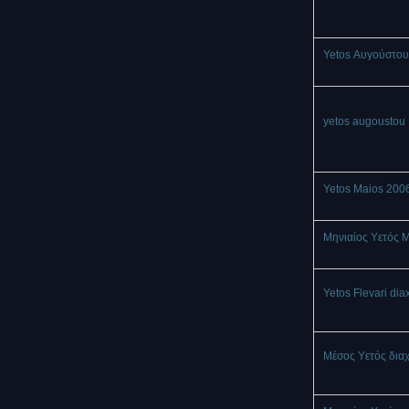
Yetos Αυγούστου
yetos augoustou
Yetos Maios 200
Μηνιαίος Υετός 
Yetos Flevari dia
Μέσος Υετός δια