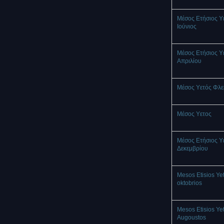
Μέσος Ετήσιος Υ
Ιούνιος
Μέσος Ετήσιος Υ
Απριλίου
Μέσος Υετός Φλ
Mέσος Υετος
Μέσος Ετήσιος Υ
Δεκεμβρίου
Mesos Etisios Ye
oktobrios
Mesos Etisios Ye
Augoustos