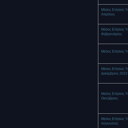
Μέσος Ετήσιος Υ
Απρίλιος
Μέσος Ετήσιος Υ
Φεβρουάριος
Μέσος Ετήσιος Υ
Μέσος Ετήσιος Υ
Δεκέμβριος 2022
Μέσος Ετήσιος Υ
Οκτώβριος
Μέσος Ετήσιος Υ
Αύγουστος