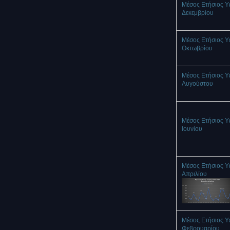
Μέσος Ετήσιος Υ
Δεκεμβρίου
Μέσος Ετήσιος Υ
Οκτωβρίου
Μέσος Ετήσιος Υ
Αυγούστου
Μέσος Ετήσιος Υ
Ιουνίου
Μέσος Ετήσιος Υ
Απριλίου
Μέσος Ετήσιος Υ
Φεβρουαρίου