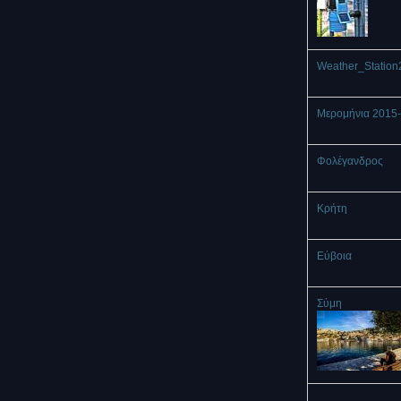
Weather_Station
Μερομήνια 2015
Φολέγανδρος
Κρήτη
Εύβοια
Σύμη