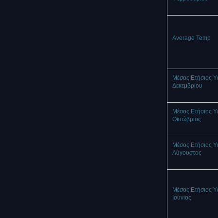
Average Temp
Μέσος Ετήσιος Υ
Δεκεμβρίου
Μέσος Ετήσιος Υ
Οκτώβριος
Μέσος Ετήσιος Υ
Αύγουστος
Μέσος Ετήσιος Υ
Ιούνιος