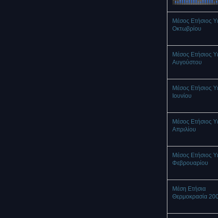
Μέσος Ετήσιος Υ
Οκτωβρίου
Μέσος Ετήσιος Υ
Αυγούστου
Μέσος Ετήσιος Υ
Ιουνίου
Μέσος Ετήσιος Υ
Απριλίου
Μέσος Ετήσιος Υ
Φεβρουαρίου
Μέση Ετήσια
Θερμοκρασία 20