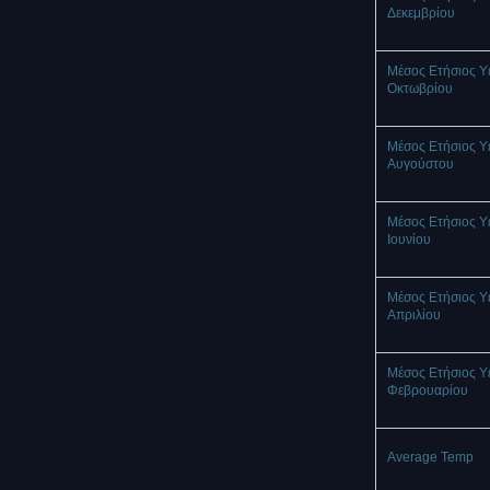
Δεκεμβρίου
Μέσος Ετήσιος Υ
Οκτωβρίου
Μέσος Ετήσιος Υ
Αυγούστου
Μέσος Ετήσιος Υ
Ιουνίου
Μέσος Ετήσιος Υ
Απριλίου
Μέσος Ετήσιος Υ
Φεβρουαρίου
Average Temp