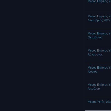
Μέσος Ετήσιος Υ
Μέσος Ετήσιος Υ
Δεκέμβριος 2022
Μέσος Ετήσιος Υ
Οκτώβριος
Μέσος Ετήσιος Υ
Αύγουστος
Μέσος Ετήσιος Υ
Ιούνιος
Μέσος Ετήσιος Υ
Απριλίου
Μέσος Υετός Φλ