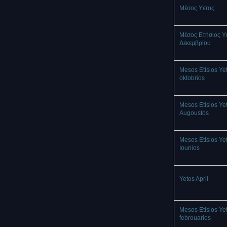
Mέσος Υετος
Μέσος Ετήσιος Υ
Δεκεμβρίου
Mesos Etisios Ye
oktobrios
Mesos Etisios Ye
Augoustos
Mesos Etisios Ye
Iounios
Yetos April
Mesos Etisios Ye
febrouarios