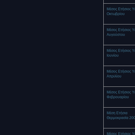
Μέσος Ετήσιος Υ
Οκτωβρίου
Μέσος Ετήσιος Υ
Αυγούστου
Μέσος Ετήσιος Υ
Ιουνίου
Μέσος Ετήσιος Υ
Απριλίου
Μέσος Ετήσιος Υ
Φεβρουαρίου
Μέση Ετήσια
Θερμοκρασία 20
Μέσος Ετήσιος Υ