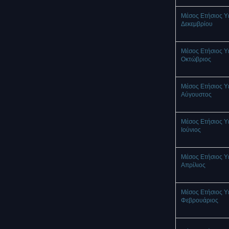
Μέσος Ετήσιος Υ
Δεκεμβρίου
Μέσος Ετήσιος Υ
Οκτώβριος
Μέσος Ετήσιος Υ
Αύγουστος
Μέσος Ετήσιος Υ
Ιούνιος
Μέσος Ετήσιος Υ
Απρίλιος
Μέσος Ετήσιος Υ
Φεβρουάριος