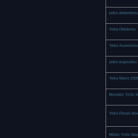
yetos dekembrio
Yetos Oktobriou
Yetos Αυγούστου
yetos augoustou
Yetos Maios 200
Μηνιαίος Υετός 
Yetos Flevari dia
Μέσος Υετός δια