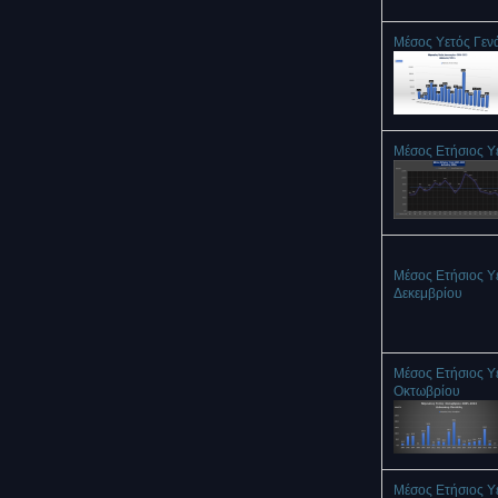
Μέσος Υετός Γεν
Μέσος Ετήσιος Υ
Μέσος Ετήσιος Υ
Δεκεμβρίου
Μέσος Ετήσιος Υ
Οκτωβρίου
Μέσος Ετήσιος Υ