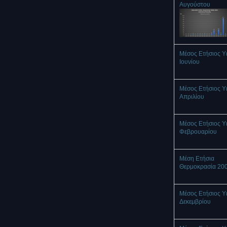
Αυγούστου
Μέσος Ετήσιος Υ
Ιουνίου
Μέσος Ετήσιος Υ
Απριλίου
Μέσος Ετήσιος Υ
Φεβρουαρίου
Μέση Ετήσια
Θερμοκρασία 20
Μέσος Ετήσιος Υ
Δεκεμβρίου