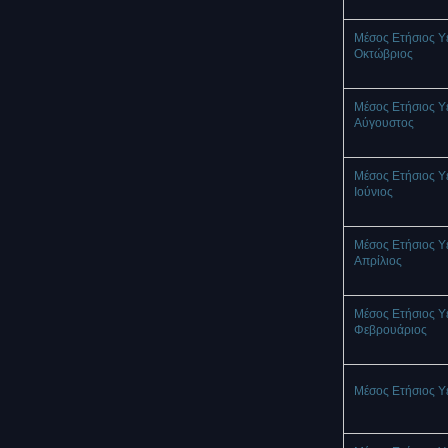
Μέσος Ετήσιος Υ
Οκτώβριος
Μέσος Ετήσιος Υ
Αύγουστος
Μέσος Ετήσιος Υ
Ιούνιος
Μέσος Ετήσιος Υ
Απρίλιος
Μέσος Ετήσιος Υ
Φεβρουάριος
Μέσος Ετήσιος Υ