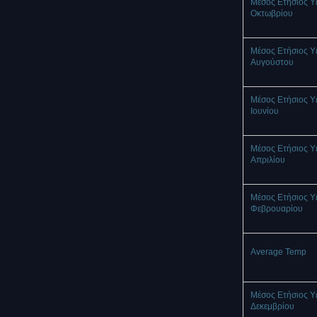
Μέσος Ετήσιος Υ
Οκτωβρίου
Μέσος Ετήσιος Υ
Αυγούστου
Μέσος Ετήσιος Υ
Ιουνίου
Μέσος Ετήσιος Υ
Απριλίου
Μέσος Ετήσιος Υ
Φεβρουαρίου
Average Temp
Μέσος Ετήσιος Υ
Δεκεμβρίου