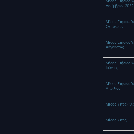
Μέσος Ετήσιος Υ
Δεκέμβριος 2022
Μέσος Ετήσιος Υ
Οκτώβριος
Μέσος Ετήσιος Υ
Αύγουστος
Μέσος Ετήσιος Υ
Ιούνιος
Μέσος Ετήσιος Υ
Απριλίου
Μέσος Υετός Φλ
Mέσος Υετος