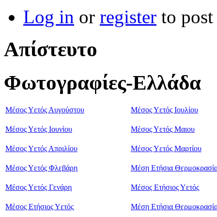
Log in
or
register
to pos
Απίστευτο
Φωτογραφίες-Ελλάδα
Μέσος Υετός Αυγούστου
Μέσος Υετός Ιουλίου
Μέσος Υετός Ιουνίου
Μέσος Υετός Μαιου
Μέσος Υετός Απριλίου
Μέσος Υετός Μαρτίου
Μέσος Υετός Φλεβάρη
Μέση Ετήσια Θερμοκρασί
Μέσος Υετός Γενάρη
Μέσος Ετήσιος Υετός
Μέσος Ετήσιος Υετός
Μέση Ετήσια Θερμοκρασί