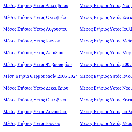
Μέσος Ετήσιος Υετός Δεκεμβρίου
Μέσος Ετήσιος Υετός Νοε
Μέσος Ετήσιος Υετός Οκτωβρίου
Μέσος Ετήσιος Υετός Σεπτ
Μέσος Ετήσιος Υετός Αυγούστου
Μέσος Ετήσιος Υετός Ιουλ
Μέσος Ετήσιος Υετός Ιουνίου
Μέσος Ετήσιος Υετός Μαϊ
Μέσος Ετήσιος Υετός Απριλίου
Μέσος Ετήσιος Υετός Mαρ
Μέσος Ετήσιος Υετός Φεβρουαρίου
Μέσος Ετήσιος Υετός 2007
Μέση Ετήσια Θερμοκρασία 2006-2024
Μέσος Ετήσιος Υετός Ιανο
Μέσος Ετήσιος Υετός Δεκεμβρίου
Μέσος Ετήσιος Υετός Nοε
Μέσος Ετήσιος Υετός Οκτωβρίου
Μέσος Ετήσιος Υετός Σεπτ
Μέσος Ετήσιος Υετός Αυγούστου
Μέσος Ετήσιος Υετός Ιουλ
Μέσος Ετήσιος Υετός Ιουνίου
Μέσος Ετήσιος Υετός Μαϊ