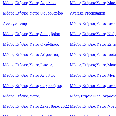
Μέσος Ετήσιος Υετός Απριλίου
Μέσος Ετήσιος Υετός Μαρ
Μέσος Ετήσιος Υετός Φεβρουαρίου
Average Precipitation
Average Temp
Μέσος Ετήσιος Υετός Ιανο
Μέσος Ετήσιος Υετός Δεκεμβρίου
Μέσος Ετήσιος Υετός Νοέμ
Μέσος Ετήσιος Υετός Οκτώβριος
Μέσος Ετήσιος Υετός Σεπτ
Μέσος Ετήσιος Υετός Αύγουστος
Μέσος Ετήσιος Υετός Ιούλι
Μέσος Ετήσιος Υετός Ιούνιος
Μέσος Ετήσιος Υετός Μάιο
Μέσος Ετήσιος Υετός Απρίλιος
Μέσος Ετήσιος Υετός Μάρτ
Μέσος Ετήσιος Υετός Φεβρουάριος
Μέσος Ετήσιος Υετός Ιανο
Μέσος Ετήσιος Υετός
Μέση Ετήσια Θερμοκρασί
Μέσος Ετήσιος Υετός Δεκέμβριος 2022
Μέσος Ετήσιος Υετός Νοέμ