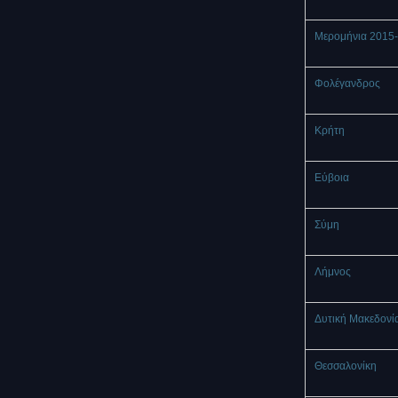
Μερομήνια 2015
Φολέγανδρος
Κρήτη
Εύβοια
Σύμη
Λήμνος
Δυτική Μακεδονί
Θεσσαλονίκη