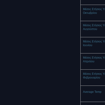
Μέσος Ετήσιος Υ
Οκτωβρίου
Μέσος Ετήσιος Υ
Αυγούστου
Μέσος Ετήσιος Υ
Ιουνίου
Μέσος Ετήσιος Υ
Απριλίου
Μέσος Ετήσιος Υ
Φεβρουαρίου
Average Temp