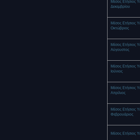
Μέσος Ετήσιος Υ
Δεκεμβρίου
Μέσος Ετήσιος Υ
Οκτώβριος
Μέσος Ετήσιος Υ
Αύγουστος
Μέσος Ετήσιος Υ
Ιούνιος
Μέσος Ετήσιος Υ
Απρίλιος
Μέσος Ετήσιος Υ
Φεβρουάριος
Μέσος Ετήσιος Υ