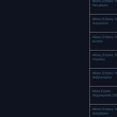
Μέσος Ετήσιος Υ
Οκτωβρίου
Μέσος Ετήσιος Υ
Αυγούστου
Μέσος Ετήσιος Υ
Ιουνίου
Μέσος Ετήσιος Υ
Απριλίου
Μέσος Ετήσιος Υ
Φεβρουαρίου
Μέση Ετήσια
Θερμοκρασία 20
Μέσος Ετήσιος Υ
Δεκεμβρίου