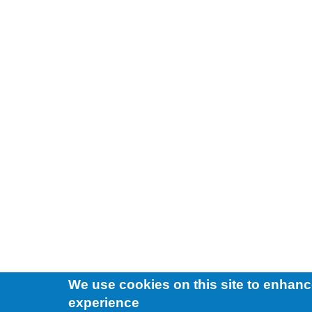
We use cookies on this site to enhanc
experience