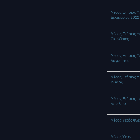
Μέσος Ετήσιος Υ
Δεκέμβριος 2022
Μέσος Ετήσιος Υ
Οκτώβριος
Μέσος Ετήσιος Υ
Αύγουστος
Μέσος Ετήσιος Υ
Ιούνιος
Μέσος Ετήσιος Υ
Απριλίου
Μέσος Υετός Φλ
Mέσος Υετος