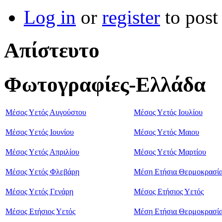
Log in
or
register
to pos
Απίστευτο
Φωτογραφίες-Ελλάδα
Μέσος Υετός Αυγούστου
Μέσος Υετός Ιουλίου
Μέσος Υετός Ιουνίου
Μέσος Υετός Μαιου
Μέσος Υετός Απριλίου
Μέσος Υετός Μαρτίου
Μέσος Υετός Φλεβάρη
Μέση Ετήσια Θερμοκρασί
Μέσος Υετός Γενάρη
Μέσος Ετήσιος Υετός
Μέσος Ετήσιος Υετός
Μέση Ετήσια Θερμοκρασί