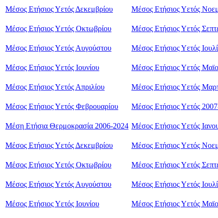
Μέσος Ετήσιος Υετός Δεκεμβρίου
Μέσος Ετήσιος Υετός Νοε
Μέσος Ετήσιος Υετός Οκτωβρίου
Μέσος Ετήσιος Υετός Σεπτ
Μέσος Ετήσιος Υετός Αυγούστου
Μέσος Ετήσιος Υετός Ιουλ
Μέσος Ετήσιος Υετός Ιουνίου
Μέσος Ετήσιος Υετός Μαϊ
Μέσος Ετήσιος Υετός Απριλίου
Μέσος Ετήσιος Υετός Mαρ
Μέσος Ετήσιος Υετός Φεβρουαρίου
Μέσος Ετήσιος Υετός 2007
Μέση Ετήσια Θερμοκρασία 2006-2024
Μέσος Ετήσιος Υετός Ιανο
Μέσος Ετήσιος Υετός Δεκεμβρίου
Μέσος Ετήσιος Υετός Nοε
Μέσος Ετήσιος Υετός Οκτωβρίου
Μέσος Ετήσιος Υετός Σεπτ
Μέσος Ετήσιος Υετός Αυγούστου
Μέσος Ετήσιος Υετός Ιουλ
Μέσος Ετήσιος Υετός Ιουνίου
Μέσος Ετήσιος Υετός Μαϊ