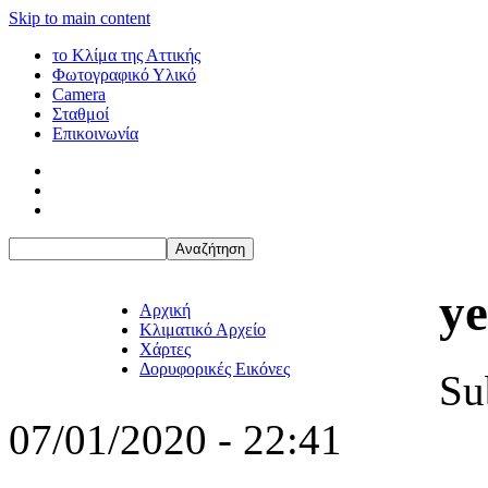
Skip to main content
το Κλίμα της Αττικής
Φωτογραφικό Υλικό
Camera
Σταθμοί
Επικοινωνία
ye
Αρχική
Κλιματικό Αρχείο
Χάρτες
Δορυφορικές Εικόνες
Su
07/01/2020 - 22:41