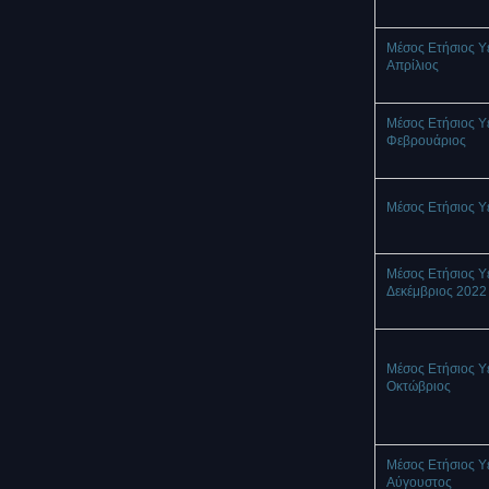
Μέσος Ετήσιος Υ
Απρίλιος
Μέσος Ετήσιος Υ
Φεβρουάριος
Μέσος Ετήσιος Υ
Μέσος Ετήσιος Υ
Δεκέμβριος 2022
Μέσος Ετήσιος Υ
Οκτώβριος
Μέσος Ετήσιος Υ
Αύγουστος