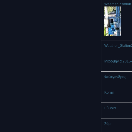
Weather_Station 
Weather_Station
Μερομήνια 2015
Φολέγανδρος
Κρήτη
Εύβοια
Σύμη