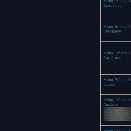
Μέσος Ετήσιος Υ
Δεκεμβρίου
Μέσος Ετήσιος Υ
Οκτωβρίου
Μέσος Ετήσιος Υ
Αυγούστου
Μέσος Ετήσιος Υ
Ιουνίου
Μέσος Ετήσιος Υ
Απριλίου