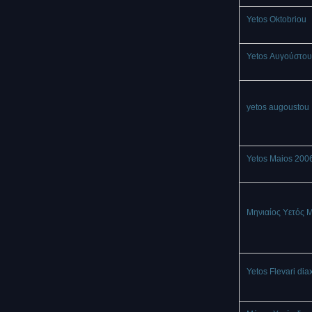
Yetos Oktobriou
Yetos Αυγούστου
yetos augoustou
Yetos Maios 200
Μηνιαίος Υετός 
Yetos Flevari dia