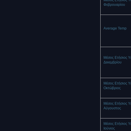
Μέσος Ετήσιος Υ
Φεβρουαρίου
Average Temp
Μέσος Ετήσιος Υ
Δεκεμβρίου
Μέσος Ετήσιος Υ
Οκτώβριος
Μέσος Ετήσιος Υ
Αύγουστος
Μέσος Ετήσιος Υ
Ιούνιος