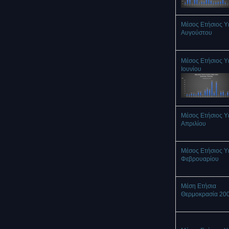
Μέσος Ετήσιος Υ
Αυγούστου
Μέσος Ετήσιος Υ
Ιουνίου
Μέσος Ετήσιος Υ
Απριλίου
Μέσος Ετήσιος Υ
Φεβρουαρίου
Μέση Ετήσια
Θερμοκρασία 20