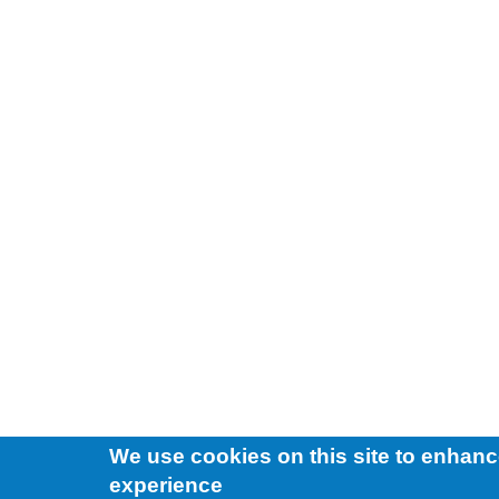
We use cookies on this site to enhanc
experience