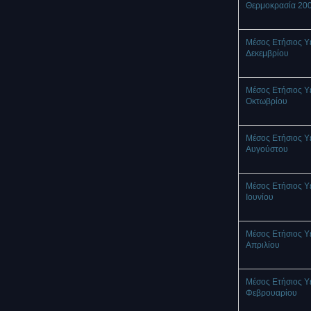
Θερμοκρασία 20
Μέσος Ετήσιος Υ
Δεκεμβρίου
Μέσος Ετήσιος Υ
Οκτωβρίου
Μέσος Ετήσιος Υ
Αυγούστου
Μέσος Ετήσιος Υ
Ιουνίου
Μέσος Ετήσιος Υ
Απριλίου
Μέσος Ετήσιος Υ
Φεβρουαρίου