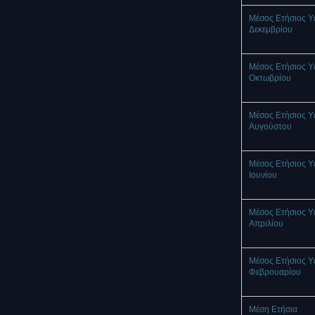
Μέσος Ετήσιος Υ
Δεκεμβρίου
Μέσος Ετήσιος Υ
Οκτωβρίου
Μέσος Ετήσιος Υ
Αυγούστου
Μέσος Ετήσιος Υ
Ιουνίου
Μέσος Ετήσιος Υ
Απριλίου
Μέσος Ετήσιος Υ
Φεβρουαρίου
Μέση Ετήσια