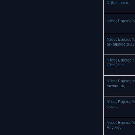
Φεβρουάριος
Μέσος Ετήσιος Υ
Μέσος Ετήσιος Υ
Δεκέμβριος 2022
Μέσος Ετήσιος Υ
Οκτώβριος
Μέσος Ετήσιος Υ
Αύγουστος
Μέσος Ετήσιος Υ
Ιούνιος
Μέσος Ετήσιος Υ
Απριλίου