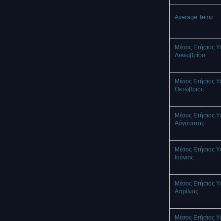
Average Temp
Μέσος Ετήσιος Υ
Δεκεμβρίου
Μέσος Ετήσιος Υ
Οκτώβριος
Μέσος Ετήσιος Υ
Αύγουστος
Μέσος Ετήσιος Υ
Ιούνιος
Μέσος Ετήσιος Υ
Απρίλιος
Μέσος Ετήσιος Υ