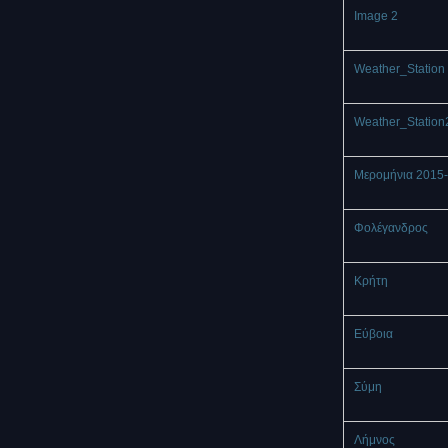
Image 2
Weather_Station 
Weather_Station
Μερομήνια 2015
Φολέγανδρος
Κρήτη
Εύβοια
Σύμη
Λήμνος