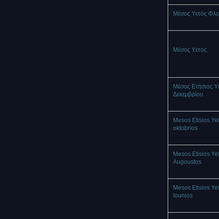
Μέσος Υετός Φλ
Mέσος Υετος
Μέσος Ετήσιος Υ
Δεκεμβρίου
Mesos Etisios Ye
oktobrios
Mesos Etisios Ye
Augoustos
Mesos Etisios Ye
Iounios