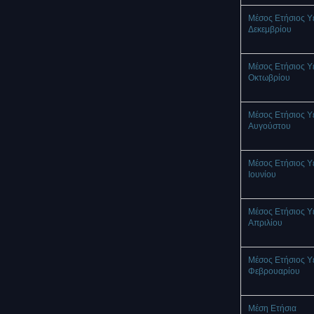
Μέσος Ετήσιος Υ
Δεκεμβρίου
Μέσος Ετήσιος Υ
Οκτωβρίου
Μέσος Ετήσιος Υ
Αυγούστου
Μέσος Ετήσιος Υ
Ιουνίου
Μέσος Ετήσιος Υ
Απριλίου
Μέσος Ετήσιος Υ
Φεβρουαρίου
Μέση Ετήσια