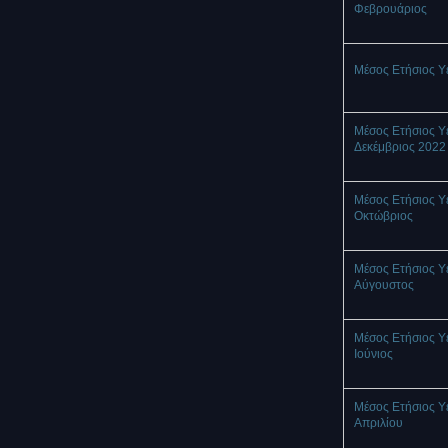
Φεβρουάριος
Μέσος Ετήσιος Υ
Μέσος Ετήσιος Υ
Δεκέμβριος 2022
Μέσος Ετήσιος Υ
Οκτώβριος
Μέσος Ετήσιος Υ
Αύγουστος
Μέσος Ετήσιος Υ
Ιούνιος
Μέσος Ετήσιος Υ
Απριλίου