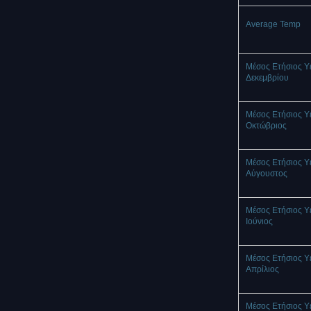
Average Temp
Μέσος Ετήσιος Υ
Δεκεμβρίου
Μέσος Ετήσιος Υ
Οκτώβριος
Μέσος Ετήσιος Υ
Αύγουστος
Μέσος Ετήσιος Υ
Ιούνιος
Μέσος Ετήσιος Υ
Απρίλιος
Μέσος Ετήσιος Υ