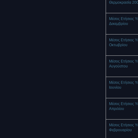
Θερμοκρασία 20
Μέσος Ετήσιος Υ
Δεκεμβρίου
Μέσος Ετήσιος Υ
Οκτωβρίου
Μέσος Ετήσιος Υ
Αυγούστου
Μέσος Ετήσιος Υ
Ιουνίου
Μέσος Ετήσιος Υ
Απριλίου
Μέσος Ετήσιος Υ
Φεβρουαρίου