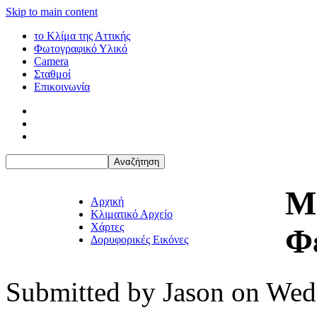
Skip to main content
το Κλίμα της Αττικής
Φωτογραφικό Υλικό
Camera
Σταθμοί
Επικοινωνία
Μ
Αρχική
Κλιματικό Αρχείο
Χάρτες
Φ
Δορυφορικές Εικόνες
Submitted by
Jason
on Wed,