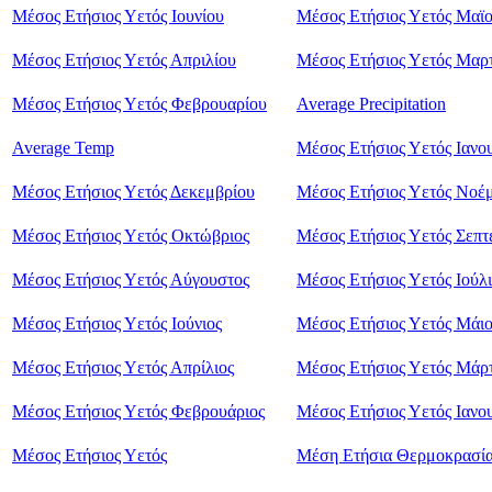
Μέσος Ετήσιος Υετός Ιουνίου
Μέσος Ετήσιος Υετός Μαϊ
Μέσος Ετήσιος Υετός Απριλίου
Μέσος Ετήσιος Υετός Μαρ
Μέσος Ετήσιος Υετός Φεβρουαρίου
Average Precipitation
Average Temp
Μέσος Ετήσιος Υετός Ιανο
Μέσος Ετήσιος Υετός Δεκεμβρίου
Μέσος Ετήσιος Υετός Νοέμ
Μέσος Ετήσιος Υετός Οκτώβριος
Μέσος Ετήσιος Υετός Σεπτ
Μέσος Ετήσιος Υετός Αύγουστος
Μέσος Ετήσιος Υετός Ιούλι
Μέσος Ετήσιος Υετός Ιούνιος
Μέσος Ετήσιος Υετός Μάιο
Μέσος Ετήσιος Υετός Απρίλιος
Μέσος Ετήσιος Υετός Μάρτ
Μέσος Ετήσιος Υετός Φεβρουάριος
Μέσος Ετήσιος Υετός Ιανο
Μέσος Ετήσιος Υετός
Μέση Ετήσια Θερμοκρασί