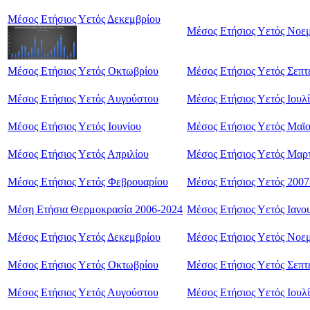
Μέσος Ετήσιος Υετός Δεκεμβρίου
Μέσος Ετήσιος Υετός Νοε
Μέσος Ετήσιος Υετός Οκτωβρίου
Μέσος Ετήσιος Υετός Σεπτ
Μέσος Ετήσιος Υετός Αυγούστου
Μέσος Ετήσιος Υετός Ιουλ
Μέσος Ετήσιος Υετός Ιουνίου
Μέσος Ετήσιος Υετός Μαϊ
Μέσος Ετήσιος Υετός Απριλίου
Μέσος Ετήσιος Υετός Mαρ
Μέσος Ετήσιος Υετός Φεβρουαρίου
Μέσος Ετήσιος Υετός 2007
Μέση Ετήσια Θερμοκρασία 2006-2024
Μέσος Ετήσιος Υετός Ιανο
Μέσος Ετήσιος Υετός Δεκεμβρίου
Μέσος Ετήσιος Υετός Nοε
Μέσος Ετήσιος Υετός Οκτωβρίου
Μέσος Ετήσιος Υετός Σεπτ
Μέσος Ετήσιος Υετός Αυγούστου
Μέσος Ετήσιος Υετός Ιουλ