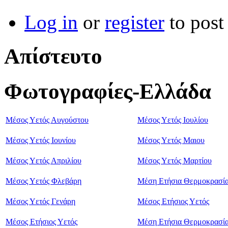
Log in
or
register
to pos
Απίστευτο
Φωτογραφίες-Ελλάδα
Μέσος Υετός Αυγούστου
Μέσος Υετός Ιουλίου
Μέσος Υετός Ιουνίου
Μέσος Υετός Μαιου
Μέσος Υετός Απριλίου
Μέσος Υετός Μαρτίου
Μέσος Υετός Φλεβάρη
Μέση Ετήσια Θερμοκρασί
Μέσος Υετός Γενάρη
Μέσος Ετήσιος Υετός
Μέσος Ετήσιος Υετός
Μέση Ετήσια Θερμοκρασί