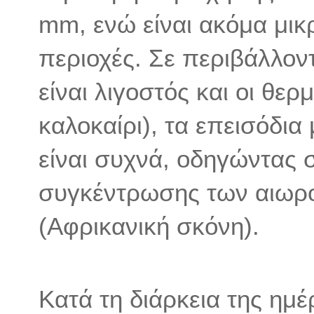
mm, ενώ είναι ακόμα μικ
περιοχές. Σε περιβάλλον
είναι λιγοστός και οι θε
καλοκαίρι), τα επεισόδι
είναι συχνά, οδηγώντας 
συγκέντρωσης των αιωρ
(Αφρικανική σκόνη).
Κατά τη διάρκεια της ημ