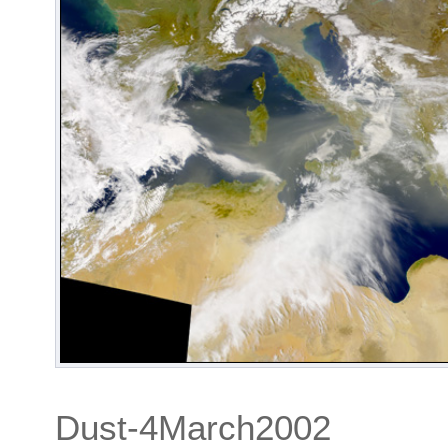
Dust-4March2002