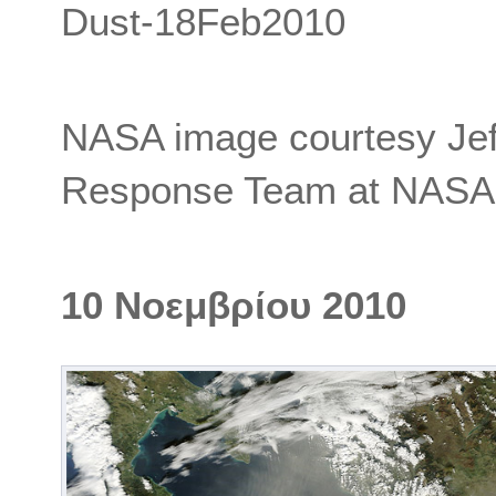
Dust-18Feb2010
NASA image courtesy Je
Response Team at NAS
10 Νοεμβρίου 2010