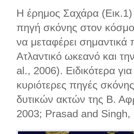
Η έρημος Σαχάρα (Εικ.1)
πηγή σκόνης στον κόσμο (
να μεταφέρει σημαντικά 
Ατλαντικό ωκεανό και τη
al., 2006). Ειδικότερα γ
κυριότερες πηγές σκόνης
δυτικών ακτών της Β. Αφ
2003; Prasad and Singh, 