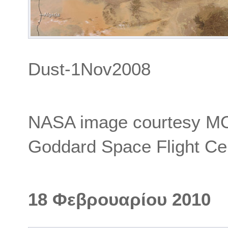
Dust-1Nov2008
NASA image courtesy M
Goddard Space Flight Ce
18 Φεβρουαρίου 2010