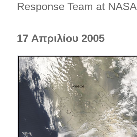
Response Team at NAS
17 Απριλίου 2005