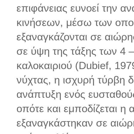
επιφάνειας ευνοεί την 
κινήσεων, μέσω των οπο
εξαναγκάζονται σε αιώρη
σε ύψη της τάξης των 4 –
καλοκαιριού (Dubief, 197
νύχτας, η ισχυρή τύρβη δ
ανάπτυξη ενός ευσταθού
οπότε και εμποδίζεται η
εξαναγκάστηκαν σε αιώρη