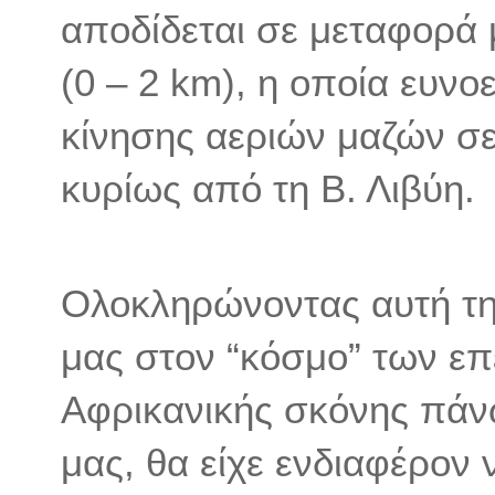
αποδίδεται σε μεταφορά
(0 – 2 km), η οποία ευνο
κίνησης αεριών μαζών σ
κυρίως από τη Β. Λιβύη.
Ολοκληρώνοντας αυτή τη
μας στον “κόσμο” των ε
Αφρικανικής σκόνης πάν
μας, θα είχε ενδιαφέρον 