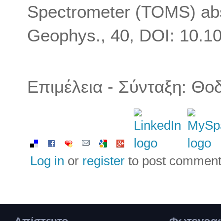
Spectrometer (TOMS) abs
Geophys., 40, DOI: 10.
Επιμέλεια - Σύνταξη: Θο
Log in
or
register
to post commen