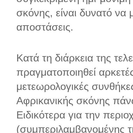
σκόνης, είναι δυνατό να 
αποστάσεις.
Κατά τη διάρκεια της τελ
πραγματοποιηθεί αρκετές 
μετεωρολογικές συνθήκε
Αφρικανικής σκόνης πά
Ειδικότερα για την περιο
(συμπεριλαμβανομένης τ