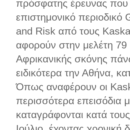
πρόσφατης έρευνας που 
επιστημονικό περιοδικό 
and Risk από τους Kaskaou
αφορούν στην μελέτη 79
Αφρικανικής σκόνης πάν
ειδικότερα την Αθήνα, κα
Όπως αναφέρουν οι Kaskao
περισσότερα επεισόδια 
καταγράφονται κατά τους
Ιούλιο, έχοντας χρονική 